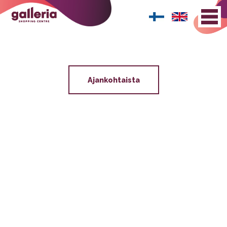
Ajankohtaista