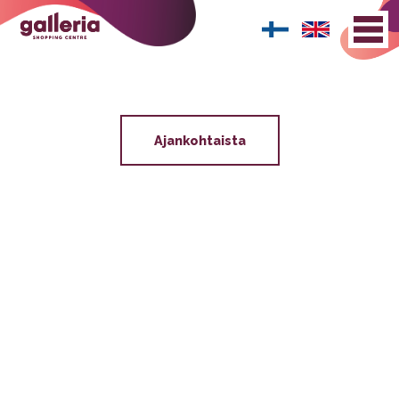
Ajankohtaista