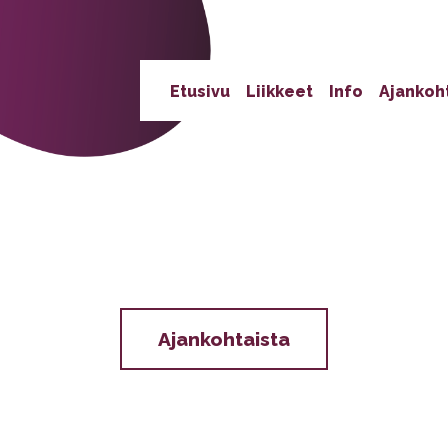
Etusivu
Liikkeet
Info
Ajankoh
Ajankohtaista