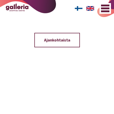
Ajankohtaista